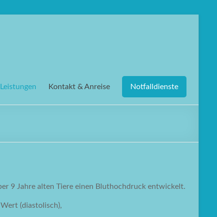
Leistungen
Kontakt & Anreise
Notfalldienste
er 9 Jahre alten Tiere einen Bluthochdruck entwickelt.
ert (diastolisch),