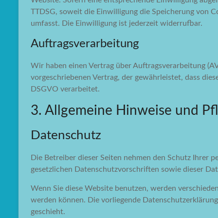
Website. Sofern eine entsprechende Einwilligung abgefr
TTDSG, soweit die Einwilligung die Speicherung von Co
umfasst. Die Einwilligung ist jederzeit widerrufbar.
Auftragsverarbeitung
Wir haben einen Vertrag über Auftragsverarbeitung (A
vorgeschriebenen Vertrag, der gewährleistet, dass di
DSGVO verarbeitet.
3. Allgemeine Hinweise und Pfl
Datenschutz
Die Betreiber dieser Seiten nehmen den Schutz Ihrer 
gesetzlichen Datenschutzvorschriften sowie dieser Da
Wenn Sie diese Website benutzen, werden verschieden
werden können. Die vorliegende Datenschutzerklärung 
geschieht.