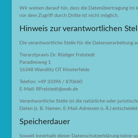
Wir weisen darauf hin, dass die Datenübertragung im I
vor dem Zugriff durch Dritte ist nicht möglich.
Hinweis zur verantwortlichen Stel
Die verantwortliche Stelle für die Datenverarbeitung au
Tierarztpraxis Dr. Rüdiger Freistedt
Paradiesweg 1
16348 Wandlitz OT Klosterfelde
Telefon: +49 33396 / 870660‬
E-Mail: RFreistedt@web.de
Verantwortliche Stelle ist die natürliche oder juristi
Daten (z. B. Namen, E-Mail-Adressen o. Ä.) entscheidet
Speicherdauer
Soweit innerhalb dieser Datenschutzerklärung keine sp