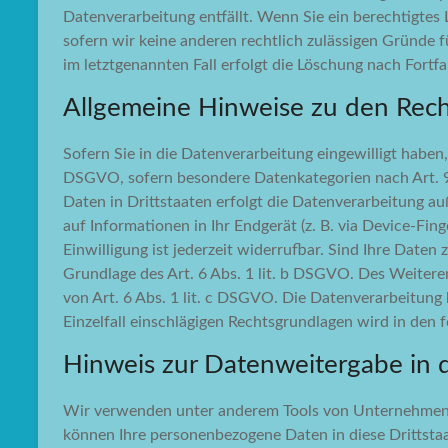
Datenverarbeitung entfällt. Wenn Sie ein berechtigtes
sofern wir keine anderen rechtlich zulässigen Gründe 
im letztgenannten Fall erfolgt die Löschung nach Fortfa
Allgemeine Hinweise zu den Rech
Sofern Sie in die Datenverarbeitung eingewilligt haben
DSGVO, sofern besondere Datenkategorien nach Art. 9 
Daten in Drittstaaten erfolgt die Datenverarbeitung au
auf Informationen in Ihr Endgerät (z. B. via Device-Fin
Einwilligung ist jederzeit widerrufbar. Sind Ihre Date
Grundlage des Art. 6 Abs. 1 lit. b DSGVO. Des Weiteren 
von Art. 6 Abs. 1 lit. c DSGVO. Die Datenverarbeitung 
Einzelfall einschlägigen Rechtsgrundlagen wird in den
Hinweis zur Datenweitergabe in d
Wir verwenden unter anderem Tools von Unternehmen mit
können Ihre personenbezogene Daten in diese Drittstaa