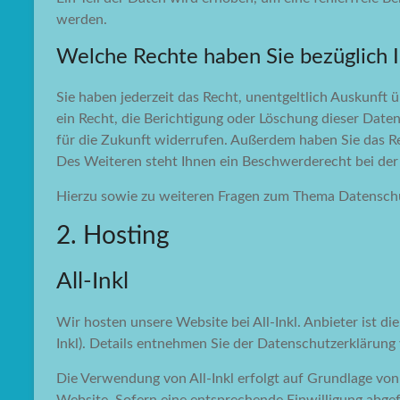
werden.
Welche Rechte haben Sie bezüglich 
Sie haben jederzeit das Recht, unentgeltlich Auskunf
ein Recht, die Berichtigung oder Löschung dieser Daten
für die Zukunft widerrufen. Außerdem haben Sie das 
Des Weiteren steht Ihnen ein Beschwerderecht bei der
Hierzu sowie zu weiteren Fragen zum Thema Datenschu
2. Hosting
All-Inkl
Wir hosten unsere Website bei All-Inkl. Anbieter ist
Inkl). Details entnehmen Sie der Datenschutzerklärung 
Die Verwendung von All-Inkl erfolgt auf Grundlage von 