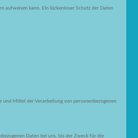
ken aufweisen kann. Ein lückenloser Schutz der Daten
ecke und Mittel der Verarbeitung von personenbezogenen
nbezogenen Daten bei uns, bis der Zweck für die