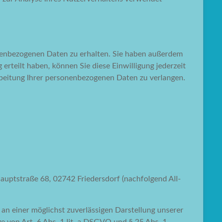
onenbezogenen Daten zu erhalten. Sie haben außerdem
erteilt haben, können Sie diese Einwilligung jederzeit
beitung Ihrer personenbezogenen Daten zu verlangen.
uptstraße 68, 02742 Friedersdorf (nachfolgend All-
 an einer möglichst zuverlässigen Darstellung unserer