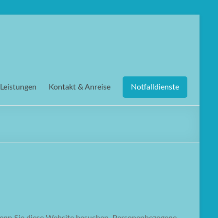
Leistungen
Kontakt & Anreise
Notfalldienste