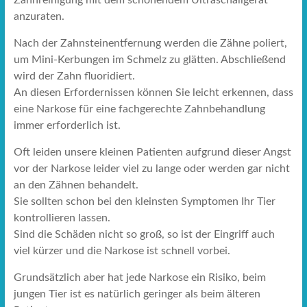
Zahnreinigung mit dem schonendem Ultraschallgerät
anzuraten.
Nach der Zahnsteinentfernung werden die Zähne poliert,
um Mini-Kerbungen im Schmelz zu glätten. Abschließend
wird der Zahn fluoridiert.
An diesen Erfordernissen können Sie leicht erkennen, dass
eine Narkose für eine fachgerechte Zahnbehandlung
immer erforderlich ist.
Oft leiden unsere kleinen Patienten aufgrund dieser Angst
vor der Narkose leider viel zu lange oder werden gar nicht
an den Zähnen behandelt.
Sie sollten schon bei den kleinsten Symptomen Ihr Tier
kontrollieren lassen.
Sind die Schäden nicht so groß, so ist der Eingriff auch
viel kürzer und die Narkose ist schnell vorbei.
Grundsätzlich aber hat jede Narkose ein Risiko, beim
jungen Tier ist es natürlich geringer als beim älteren