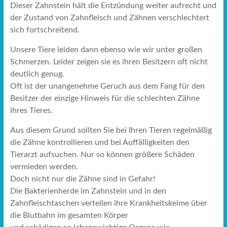
Dieser Zahnstein hält die Entzündung weiter aufrecht und
der Zustand von Zahnfleisch und Zähnen verschlechtert
sich fortschreitend.
Unsere Tiere leiden dann ebenso wie wir unter großen
Schmerzen. Leider zeigen sie es ihren Besitzern oft nicht
deutlich genug.
Oft ist der unangenehme Geruch aus dem Fang für den
Besitzer der einzige Hinweis für die schlechten Zähne
ihres Tieres.
Aus diesem Grund sollten Sie bei Ihren Tieren regelmäßig
die Zähne kontrollieren und bei Auffälligkeiten den
Tierarzt aufsuchen. Nur so können größere Schäden
vermieden werden.
Doch nicht nur die Zähne sind in Gefahr!
Die Bakterienherde im Zahnstein und in den
Zahnfleischtaschen verteilen ihre Krankheitskeime über
die Blutbahn im gesamten Körper