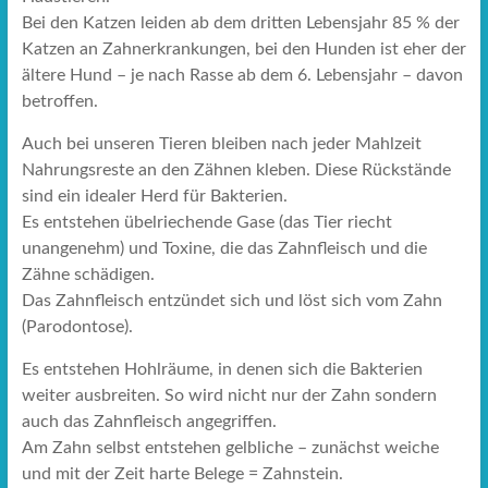
Bei den Katzen leiden ab dem dritten Lebensjahr 85 % der
Katzen an Zahnerkrankungen, bei den Hunden ist eher der
ältere Hund – je nach Rasse ab dem 6. Lebensjahr – davon
betroffen.
Auch bei unseren Tieren bleiben nach jeder Mahlzeit
Nahrungsreste an den Zähnen kleben. Diese Rückstände
sind ein idealer Herd für Bakterien.
Es entstehen übelriechende Gase (das Tier riecht
unangenehm) und Toxine, die das Zahnfleisch und die
Zähne schädigen.
Das Zahnfleisch entzündet sich und löst sich vom Zahn
(Parodontose).
Es entstehen Hohlräume, in denen sich die Bakterien
weiter ausbreiten. So wird nicht nur der Zahn sondern
auch das Zahnfleisch angegriffen.
Am Zahn selbst entstehen gelbliche – zunächst weiche
und mit der Zeit harte Belege = Zahnstein.