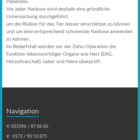
Patienten.
Vor jeder Narkose wird deshalb eine gründliche
Untersuchung durchgeführt,
um die Risiken für das Tier besser einschätzen zu können
und um eine entsprechend schonende Narkose anwenden
zu können.
Im Bedarfsfall werden vor der Zahn-Operation die
Funktion lebenswichtiger Organe wie Herz (EKG,
Herzultraschall), Leber und Niere überprüft.
Navigation
✆ 033396 / 87 06 60
✆ ‭ 0173 / 90 53 875‬